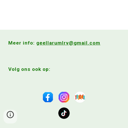
Meer info:
geellarumlrv@gmail.com
Volg ons ook op: