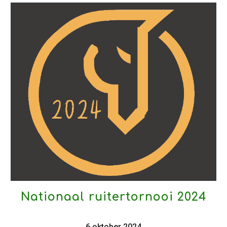
Nationaal ruitertornooi 2024
6 oktober 2024