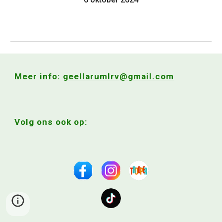
Meer info:
geellarumlrv@gmail.com
Volg ons ook op: