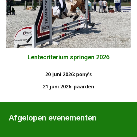
Lentecriterium springen 2026
20 juni 2026: pony's
21 juni 2026: paarden
Afgelopen evenementen