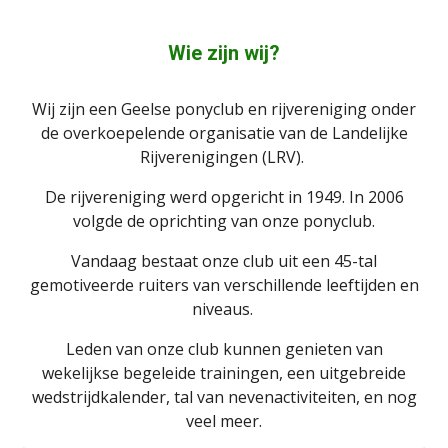
Wie zijn wij?
Wij zijn een Geelse ponyclub en rijvereniging onder
de overkoepelende organisatie van de Landelijke
Rijverenigingen (LRV).
De rijvereniging werd opgericht in 1949. In 2006
volgde de oprichting van onze ponyclub.
Vandaag bestaat onze club uit een 45-tal
gemotiveerde ruiters van verschillende leeftijden en
niveaus.
Leden van onze club kunnen genieten van
wekelijkse begeleide trainingen, een uitgebreide
wedstrijdkalender, tal van nevenactiviteiten, en nog
veel meer.