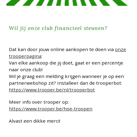
Wil jij onze club financieel steunen?
Dat kan door jouw online aankopen te doen via
onze
trooperpagina
:
Van elke aankoop die jij doet, gaat er een percentje
naar onze club!
Wil je graag een melding krijgen wanneer je op een
partnerwebshop zit? Installeer dan de trooperbot:
https://www.trooper.be/nl/trooperbot
Meer info over trooper op:
https://www.trooper.be/hoe-troopen
Alvast een dikke merci!