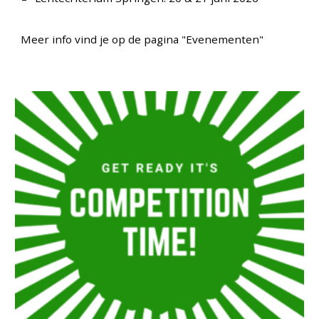
Meer info vind je op de pagina "Evenementen"