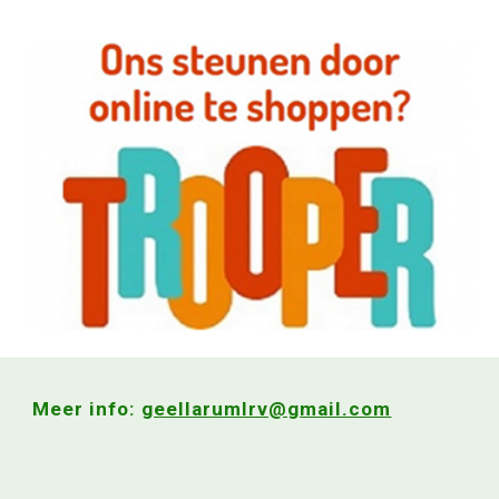
Meer info:
geellarumlrv@gmail.com